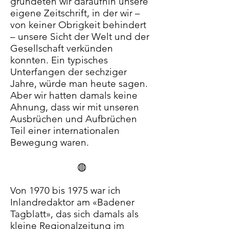
gründeten wir daraufhin unsere
eigene Zeitschrift, in der wir –
von keiner Obrigkeit behindert
– unsere Sicht der Welt und der
Gesellschaft verkünden
konnten. Ein typisches
Unterfangen der sechziger
Jahre, würde man heute sagen.
Aber wir hatten damals keine
Ahnung, dass wir mit unseren
Ausbrüchen und Aufbrüchen
Teil einer internationalen
Bewegung waren.
◍
Von 1970 bis 1975 war ich
Inlandredaktor am «Badener
Tagblatt», das sich damals als
kleine Regionalzeitung im