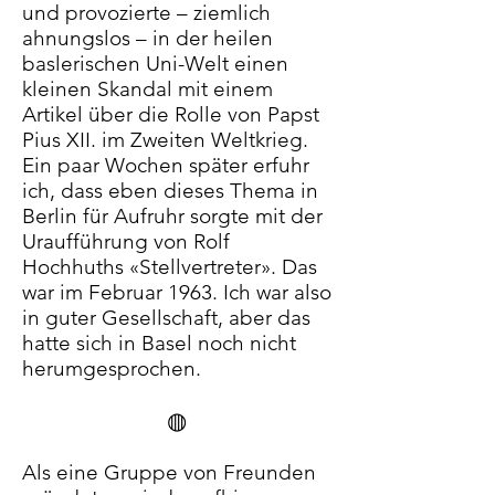
und provozierte – ziemlich
ahnungslos – in der heilen
baslerischen Uni-Welt einen
kleinen Skandal mit einem
Artikel über die Rolle von Papst
Pius XII. im Zweiten Weltkrieg.
Ein paar Wochen später erfuhr
ich, dass eben dieses Thema in
Berlin für Aufruhr sorgte mit der
Uraufführung von Rolf
Hochhuths «Stellvertreter». Das
war im Februar 1963. Ich war also
in guter Gesellschaft, aber das
hatte sich in Basel noch nicht
herumgesprochen.
◍
Als eine Gruppe von Freunden