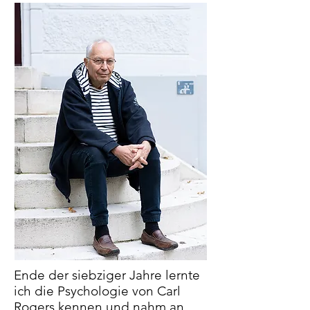
Ende der siebziger Jahre lernte
ich die Psychologie von Carl
Rogers kennen und nahm an