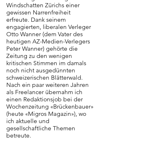
Windschatten Zürichs einer
gewissen Narrenfreiheit
erfreute. Dank seinem
engagierten, liberalen Verleger
Otto Wanner (dem Vater des
heutigen AZ-Medien-Verlegers
Peter Wanner) gehörte die
Zeitung zu den wenigen
kritischen Stimmen im damals
noch nicht ausgedünnten
schweizerischen Blätterwald.
Nach ein paar weiteren Jahren
als Freelancer übernahm ich
einen Redaktionsjob bei der
Wochenzeitung «Brückenbauer»
(heute «Migros Magazin»), wo
ich aktuelle und
gesellschaftliche Themen
betreute.