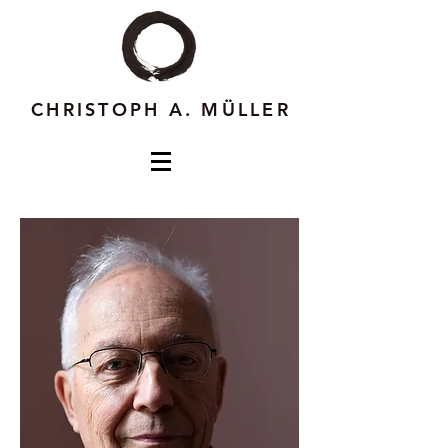
CHRISTOPH A. MÜLLER