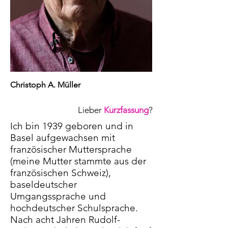
Christoph A. Müller
Lieber
Kurzfassung
?
Ich bin 1939 geboren und in
Basel aufgewachsen mit
französischer Muttersprache
(meine Mutter stammte aus der
französischen Schweiz),
baseldeutscher
Umgangssprache und
hochdeutscher Schulsprache.
Nach acht Jahren Rudolf-