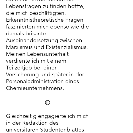
Lebensfragen zu finden hoffte,
die mich beschäftigten.
Erkenntnistheoretische Fragen
faszinierten mich ebenso wie die
damals brisante
Auseinandersetzung zwischen
Marxismus und Existenzialismus.
Meinen Lebensunterhalt
verdiente ich mit einem
Teilzeitjob bei einer
Versicherung und später in der
Personaladministration eines
Chemieunternehmens.
◍
Gleichzeitig engagierte ich mich
in der Redaktion des
universitären Studentenblattes