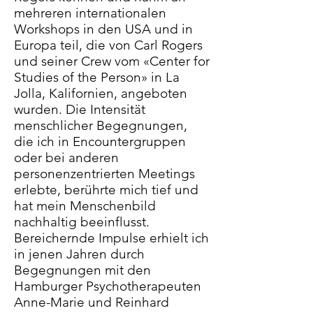
mehreren internationalen
Workshops in den USA und in
Europa teil, die von Carl Rogers
und seiner Crew vom «Center for
Studies of the Person» in La
Jolla, Kalifornien, angeboten
wurden. Die Intensität
menschlicher Begegnungen,
die ich in Encountergruppen
oder bei anderen
personenzentrierten Meetings
erlebte, berührte mich tief und
hat mein Menschenbild
nachhaltig beeinflusst.
Bereichernde Impulse erhielt ich
in jenen Jahren durch
Begegnungen mit den
Hamburger Psychotherapeuten
Anne-Marie und Reinhard